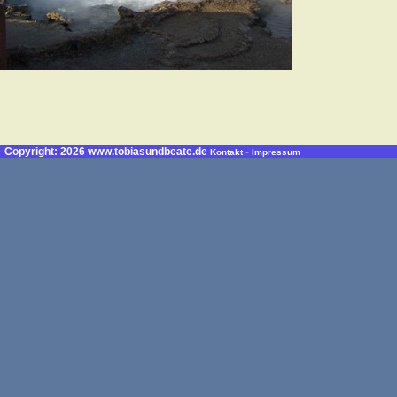
Copyright: 2026 www.tobiasundbeate.de
-
Kontakt
Impressum