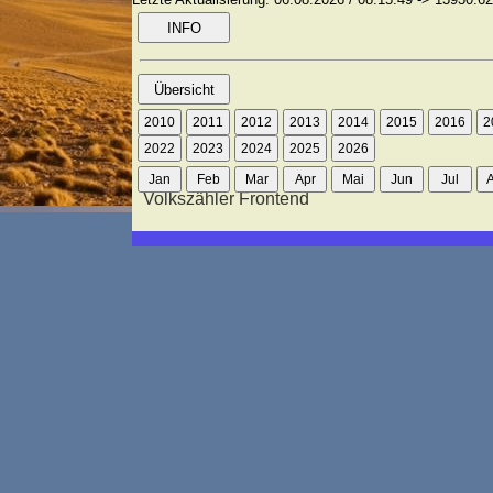
Volkszähler Frontend